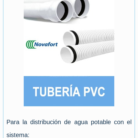
Para la distribución de agua potable con el
sistema: