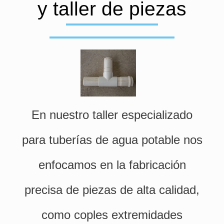
y taller de piezas
En nuestro taller especializado
para tuberías de agua potable nos
enfocamos en la fabricación
precisa de piezas de alta calidad,
como coples extremidades