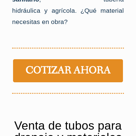
hidráulica y agrícola. ¿Qué material
necesitas en obra?
COTIZAR AHORA
Venta de tubos para