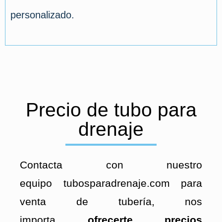
personalizado.
Precio de tubo para
drenaje
Contacta
con nuestro
equipo tubosparadrenaje.com para
venta de tubería, nos
importa
ofrecerte precios