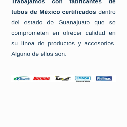
Trabajamos con fabricantes de
tubos de México certificados
dentro
del estado de Guanajuato que se
comprometen en ofrecer calidad en
su línea de productos y accesorios.
Alguno de ellos son: