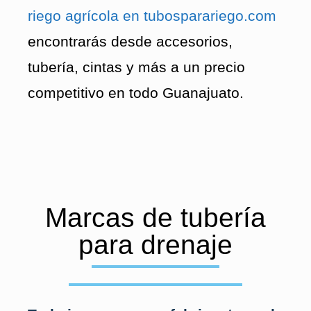
riego agrícola en tubosparariego.com
encontrarás desde accesorios,
tubería, cintas y más a un precio
competitivo en todo Guanajuato.
Marcas de tubería
para drenaje