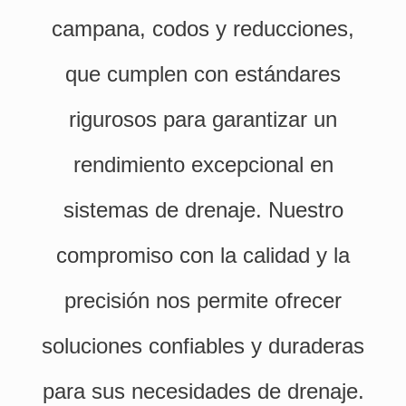
campana, codos y reducciones,
que cumplen con estándares
rigurosos para garantizar un
rendimiento excepcional en
sistemas de drenaje. Nuestro
compromiso con la calidad y la
precisión nos permite ofrecer
soluciones confiables y duraderas
para sus necesidades de drenaje.