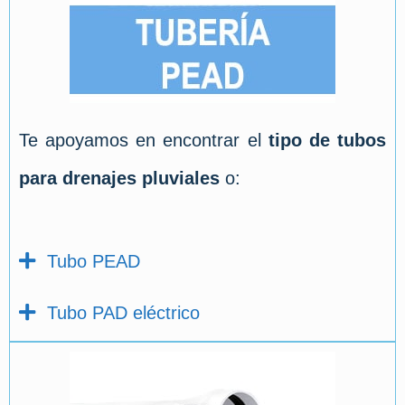
Te apoyamos en encontrar el
tipo de tubos
para drenajes pluviales
o:
Tubo PEAD
Tubo PAD eléctrico