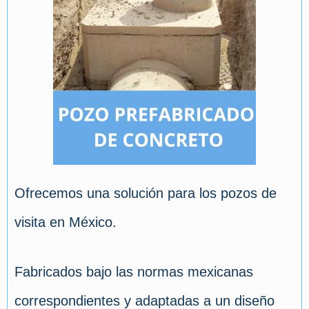
Ofrecemos una solución para los pozos de
visita en México.
Fabricados bajo las normas mexicanas
correspondientes y adaptadas a un diseño