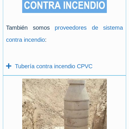
También somos
proveedores de sistema
contra incendio
:
Tubería contra incendio CPVC