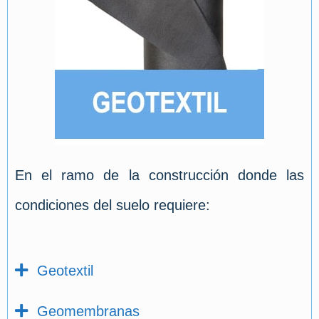
En el ramo de la construcción donde las
condiciones del suelo requiere:
Geotextil
Geomembranas