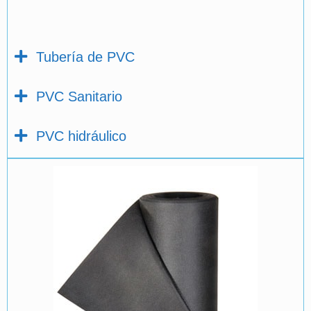
Tubería de PVC
PVC Sanitario
PVC hidráulico