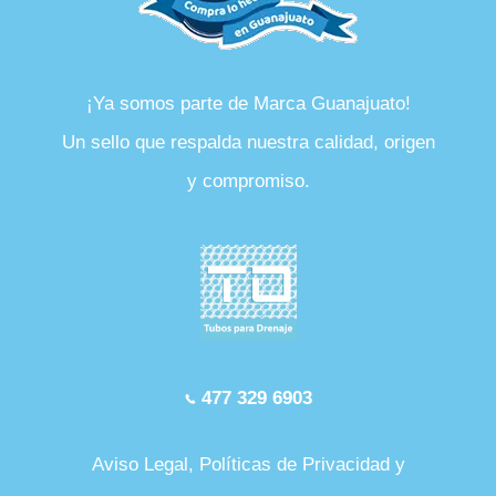
¡Ya somos parte de Marca Guanajuato!
Un sello que respalda nuestra calidad, origen
y compromiso.
477 329 6903
Aviso Legal, Políticas de Privacidad y