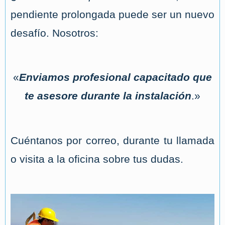
pendiente prolongada puede ser un nuevo
desafío. Nosotros:
«
Enviamos profesional capacitado que
te asesore durante la instalación
.»
Cuéntanos por correo, durante tu llamada
o visita a la oficina sobre tus dudas.