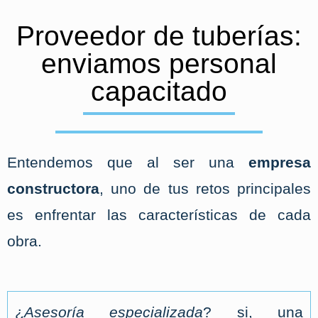
Proveedor de tuberías:
enviamos personal
capacitado
Entendemos que al ser una
empresa
constructora
, uno de tus retos principales
es enfrentar las características de cada
obra.
¿
Asesoría especializada
? si, una