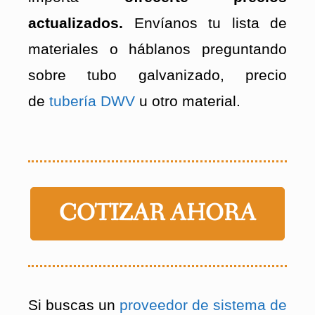
actualizados.
Envíanos tu lista de
materiales o háblanos preguntando
sobre tubo galvanizado, precio
de
tubería DWV
u otro material.
COTIZAR AHORA
Si buscas un
proveedor de sistema de