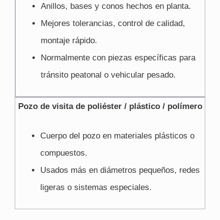
Anillos, bases y conos hechos en planta.
Mejores tolerancias, control de calidad,
montaje rápido.
Normalmente con piezas específicas para
tránsito peatonal o vehicular pesado.
Pozo de visita de poliéster / plástico / polímero
Cuerpo del pozo en materiales plásticos o
compuestos.
Usados más en diámetros pequeños, redes
ligeras o sistemas especiales.