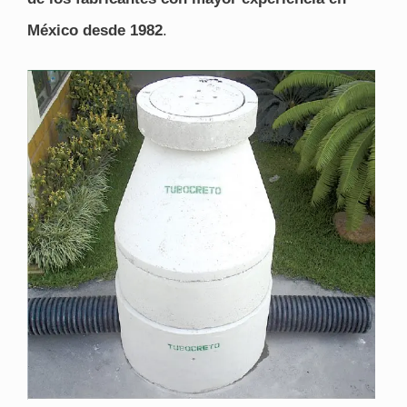
México desde 1982
.