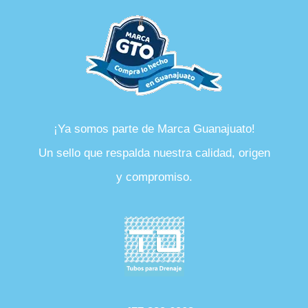
¡Ya somos parte de Marca Guanajuato!
Un sello que respalda nuestra calidad, origen
y compromiso.