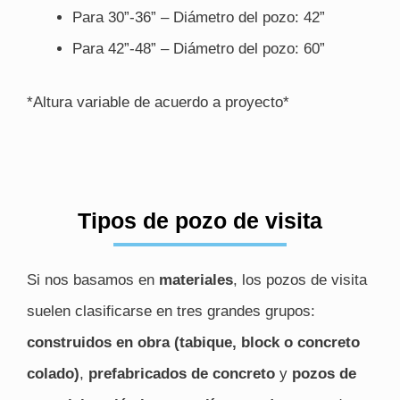
Para 30”-36” – Diámetro del pozo: 42”
Para 42”-48” – Diámetro del pozo: 60”
*Altura variable de acuerdo a proyecto*
Tipos de pozo de visita
Si nos basamos en
materiales
, los pozos de visita
suelen clasificarse en tres grandes grupos:
construidos en obra (tabique, block o concreto
colado)
,
prefabricados de concreto
y
pozos de