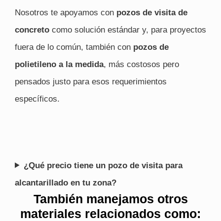
Nosotros te apoyamos con
pozos de visita de
concreto
como solución estándar y, para proyectos
fuera de lo común, también con
pozos de
polietileno a la medida
, más costosos pero
pensados justo para esos requerimientos
específicos.
¿Qué precio tiene un pozo de visita para
alcantarillado en tu zona?
También manejamos otros
materiales relacionados como: