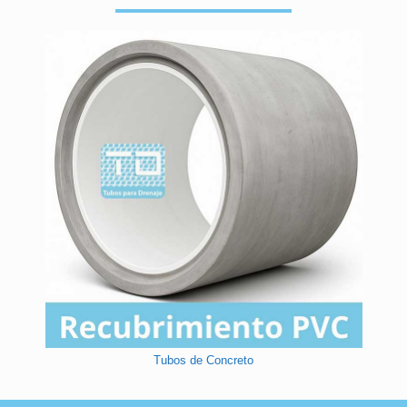
Tubos de Concreto