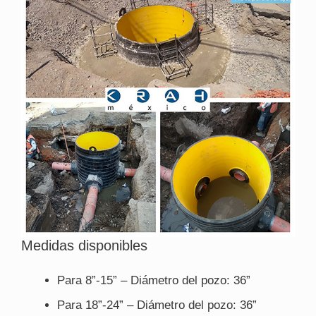
Medidas disponibles
Para 8”-15” – Diámetro del pozo: 36”
Para 18”-24” – Diámetro del pozo: 36”