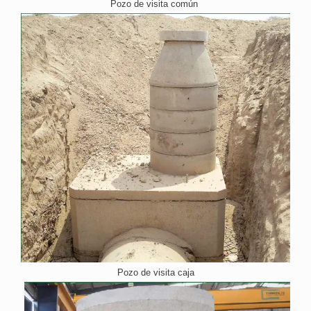
Pozo de visita común
Pozo de visita caja