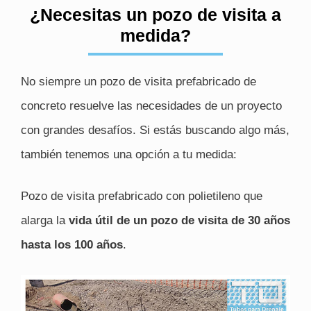
¿Necesitas un pozo de visita a
medida?
No siempre un pozo de visita prefabricado de
concreto resuelve las necesidades de un proyecto
con grandes desafíos. Si estás buscando algo más,
también tenemos una opción a tu medida:
Pozo de visita prefabricado con polietileno que
alarga la
vida útil de un pozo de visita de 30 años
hasta los 100 años
.