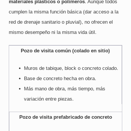
materiales plásticos o polímeros
. Aunque todos
cumplen la misma función básica (dar acceso a la
red de drenaje sanitario o pluvial), no ofrecen el
mismo desempeño ni la misma vida útil.
Pozo de visita común (colado en sitio)
Muros de tabique, block o concreto colado.
Base de concreto hecha en obra.
Más mano de obra, más tiempo, más
variación entre piezas.
Pozo de visita prefabricado de concreto