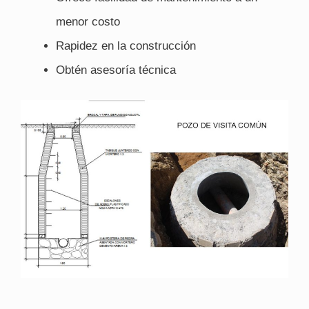
menor costo
Rapidez en la construcción
Obtén asesoría técnica